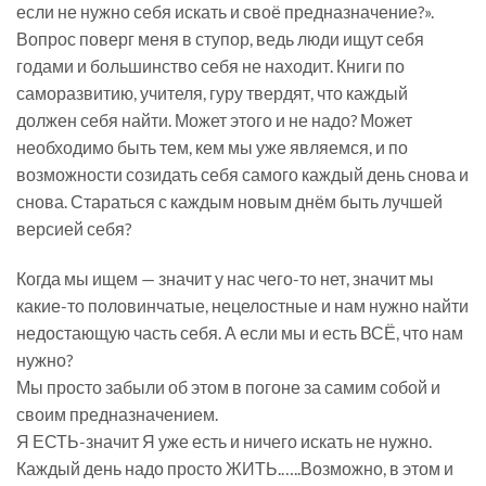
если не нужно себя искать и своё предназначение?».
Вопрос поверг меня в ступор, ведь люди ищут себя
годами и большинство себя не находит. Книги по
саморазвитию, учителя, гуру твердят, что каждый
должен себя найти. Может этого и не надо? Может
необходимо быть тем, кем мы уже являемся, и по
возможности созидать себя самого каждый день снова и
снова. Стараться с каждым новым днём быть лучшей
версией себя?
Когда мы ищем — значит у нас чего-то нет, значит мы
какие-то половинчатые, нецелостные и нам нужно найти
недостающую часть себя. А если мы и есть ВСЁ, что нам
нужно?
Мы просто забыли об этом в погоне за самим собой и
своим предназначением.
Я ЕСТЬ-значит Я уже есть и ничего искать не нужно.
Каждый день надо просто ЖИТЬ.…..Возможно, в этом и