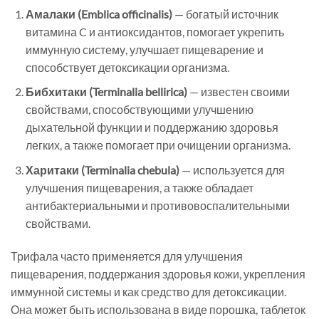
Амалаки (Emblica officinalis)
— богатый источник
витамина C и антиоксидантов, помогает укрепить
иммунную систему, улучшает пищеварение и
способствует детоксикации организма.
Бибхитаки (Terminalia bellirica)
— известен своими
свойствами, способствующими улучшению
дыхательной функции и поддержанию здоровья
легких, а также помогает при очищении организма.
Харитаки (Terminalia chebula)
— используется для
улучшения пищеварения, а также обладает
антибактериальными и противовоспалительными
свойствами.
Трифала часто применяется для улучшения
пищеварения, поддержания здоровья кожи, укрепления
иммунной системы и как средство для детоксикации.
Она может быть использована в виде порошка, таблеток