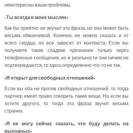
неинтересны ваши проблемы.
«
Ты всегда в моих мыслях»
Как бы приятно ни звучал эта фраза, но она может быть
весьма обманчивой. Конечно, ее можно сказать и от
всего сердца, но все зависит от контекста. Если вы
получаете такие сладкие признания только через
телефонные сообщения, но в реальности они ничем не
подтверждаются, то здесь определенно что-то не так.
«Я открыт для свободных отношений»
Если вы оба не против свободных отношений, то тогда
партнер имеет право говорить такие вещи. Но если вы
хотите другого, то тогда эта фраза звучит весьма
странно.
«Я не могу сейчас сказать, что буду делать на
выходны
х
»