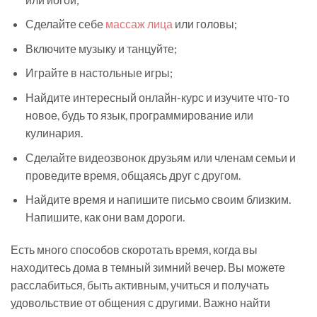
Сделайте себе
массаж лица
или головы;
Включите музыку и танцуйте;
Играйте в настольные игры;
Найдите интересный онлайн-курс и изучите что-то
новое, будь то язык, программирование или
кулинария.
Сделайте видеозвонок друзьям или членам семьи и
проведите время, общаясь друг с другом.
Найдите время и напишите письмо своим близким.
Напишите, как они вам дороги.
Есть много способов скоротать время, когда вы
находитесь дома в темный зимний вечер. Вы можете
расслабиться, быть активным, учиться и получать
удовольствие от общения с другими. Важно найти