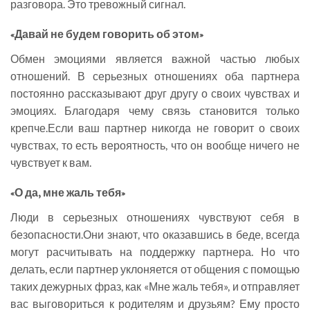
разговора. Это тревожный сигнал.
«Давай не будем говорить об этом»
Обмен эмоциями является важной частью любых
отношений. В серьезных отношениях оба партнера
постоянно рассказывают друг другу о своих чувствах и
эмоциях. Благодаря чему связь становится только
крепче.Если ваш партнер никогда не говорит о своих
чувствах, то есть вероятность, что он вообще ничего не
чувствует к вам.
«О да, мне жаль тебя»
Люди в серьезных отношениях чувствуют себя в
безопасности.Они знают, что оказавшись в беде, всегда
могут расчитывать на поддержку партнера. Но что
делать, если партнер уклоняется от общения с помощью
таких дежурных фраз, как «Мне жаль тебя», и отправляет
вас выговориться к родителям и друзьям? Ему просто