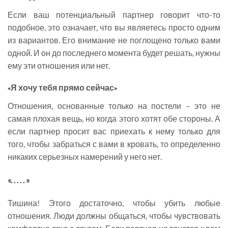
Если ваш потенциальный партнер говорит что-то
подобное, это означает, что вы являетесь просто одним
из вариантов. Его внимание не поглощено только вами
одной. И он до последнего момента будет решать, нужны
ему эти отношения или нет.
«Я хочу тебя прямо сейчас»
Отношения, основанные только на постели – это не
самая плохая вещь, но когда этого хотят обе стороны. А
если партнер просит вас приехать к нему только для
того, чтобы забраться с вами в кровать, то определенно
никаких серьезных намерений у него нет.
«. . . . . »
Тишина! Этого достаточно, чтобы убить любые
отношения. Люди должны общаться, чтобы чувствовать