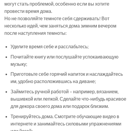
могут стать проблемой, особенно если вы хотите
провести время дома.
Но не позволяйте темноте себя сдерживать! Вот
несколько идей, чем заняться дома зимним вечером
после наступления темноты:
Уделите время себе и расслабьтесь;
Почитайте книгу или послушайте успокаивающую
музыку;
Приготовьте себе горячий напиток и наслаждайтесь
им, удобно расположившись на диване;
Займитесь ручной работой – например, вязанием,
вышивкой или лепкой. Сделайте что-нибудь красивое
для декора своего дома или подарок близким.
Тренируйтесь дома. Смотрите обучающие видео в
интернете и занимайтесь силовыми упражнениями
или йогой;