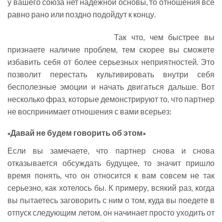
у вашего союза нет надежной основы, то отношения все
равно рано или поздно подойдут к концу.
Так что, чем быстрее вы
признаете наличие проблем, тем скорее вы сможете
избавить себя от более серьезных неприятностей. Это
позволит перестать культивировать внутри себя
бесполезные эмоции и начать двигаться дальше. Вот
несколько фраз, которые демонстрируют то, что партнер
не воспринимает отношения с вами всерьез:
«Давай не будем говорить об этом»
Если вы замечаете, что партнер снова и снова
отказывается обсуждать будущее, то значит пришло
время понять, что он относится к вам совсем не так
серьезно, как хотелось бы. К примеру, всякий раз, когда
вы пытаетесь заговорить с ним о том, куда вы поедете в
отпуск следующим летом, он начинает просто уходить от